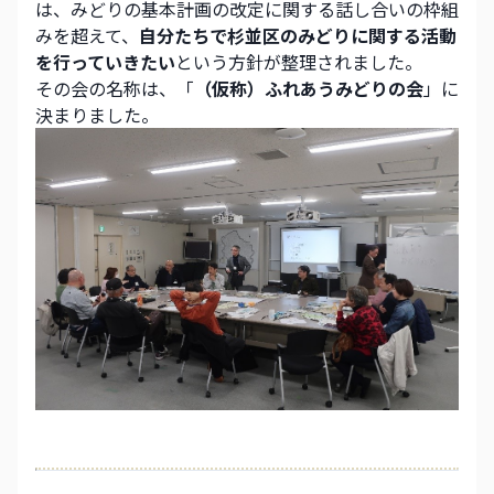
は、みどりの基本計画の改定に関する話し合いの枠組
みを超えて、
自分たちで杉並区のみどりに関する活動
を行っていきたい
という方針が整理されました。
その会の名称は、「
（仮称）ふれあうみどりの会
」に
決まりました。