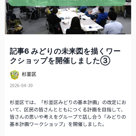
記事6 みどりの未来図を描くワー
クショップを開催しました③
杉並区
2026-04-30
杉並区では、「杉並区みどりの基本計画」の改定にお
いて、区民の皆さんとともにつくる計画を目指して、
皆さんの思いや考えをグループで話し合う「みどりの
基本計画ワークショップ」を開催しました。