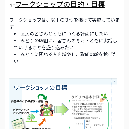
✨
ワークショップの目的・目標
ワークショップは、以下の３つを掲げて実施していま
す
区民の皆さんとともにつくる計画にしたい
みどりの取組に、皆さんの考え・ともに実践し
ていけることを盛り込みたい
みどりに関わる人を増やし、取組の輪を拡げた
い