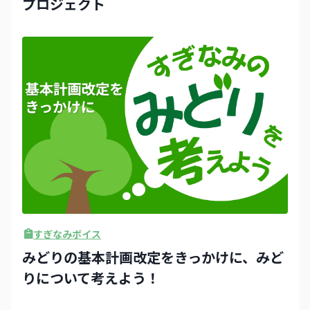
プロジェクト
すぎなみボイス
みどりの基本計画改定をきっかけに、みど
りについて考えよう！