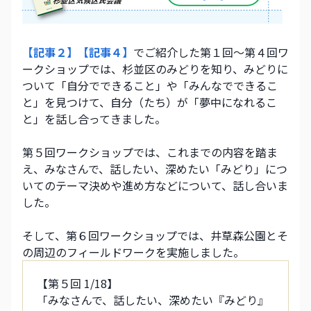
【記事２】
【記事
４】
でご紹介した第１回～第４回ワ
ークショップでは、杉並区のみどりを知り、みどりに
ついて「自分でできること」や「みんなでできるこ
と」を見つけて、自分（たち）が「夢中になれるこ
と」を話し合ってきました。
第５回ワークショップでは、これまでの内容を踏ま
え、みなさんで、話したい、深めたい「みどり」につ
いてのテーマ決めや進め方などについて、話し合いま
した。
そして、第６回ワークショップでは、井草森公園とそ
の周辺のフィールドワークを実施しました。
【第５回 1/18】
「みなさんで、話したい、深めたい『みどり』