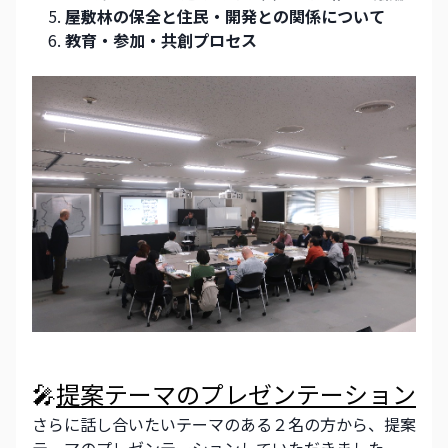
屋敷林の保全と住民・開発との関係について
教育・参加・共創プロセス
🎤
提案テーマのプレゼンテーション
さらに話し合いたいテーマのある２名の方から、提案