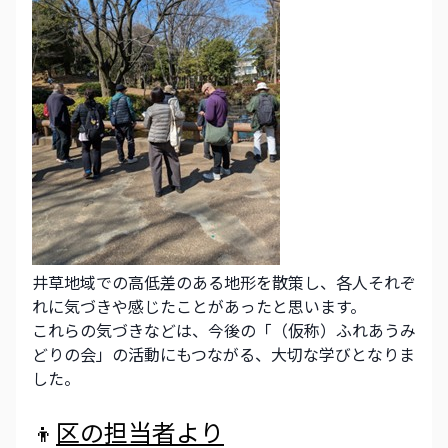
井草地域での高低差のある地形を散策し、各人それぞ
れに気づきや感じたことがあったと思います。
これらの気づきなどは、今後の「（仮称）ふれあうみ
どりの会」の活動にもつながる、大切な学びとなりま
した。
👦
区の担当者より