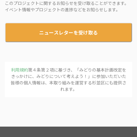
このプロジェクトに関するお知らせを受け取ることができます。
イベント情報やプロジェクトの進捗などをお知らせします。
ニュースレターを受け取る
利用規約
第４条第２項に基づき、「
みどりの基本計画改定を
きっかけに、みどりについて考えよう！
」に参加いただいた
皆様の個人情報は、本取り組みを運営する
杉並区
にも提供さ
れます。