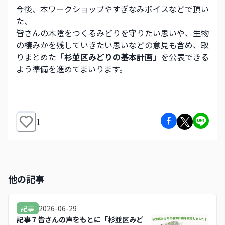
今後、本ワークショップやすぎなみボイスなどで頂い
た、
皆さんの木陰をつくるみどりを守りたい思いや、生物
の棲みかを残していきたい思いなどの意見も含め、取
りまとめた
「杉並区みどりの基本計画」
を公表できる
よう準備を進めてまいります。
1
他の記事
2026-06-29
記事
記事７皆さんの声をもとに「杉並区みど