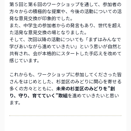
第５回と第６回のワークショップを通して、参加者の
方々からの積極的な提案や、今後の活動についての活
発な意見交換が印象的でした。
また、中学生の参加者からの発言もあり、世代を超え
た活発な意見交換の場となりました。
そして、次回以降の活動についても「まずはみんなで
学びあいながら進めていきたい」という思いが自然と
共有され、会が本格的にスタートした手応えを改めて
感じています。
これからも、ワークショップに参加してくださった皆
さんをはじめとした、杉並区のみどりに関心を寄せる
多くの方々とともに、
未来の杉並区のみどりを”創
り、守り、育てていく”取組
を進めていきたいと思い
ます。