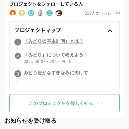
プロジェクト
をフォローしている人
319
人がフォロー中
プロジェクトマップ
「みどりの基本計画」とは？
1
「みどり」について考えよう！
2025-08-07〜2025-09-15
みどり豊かなすぎなみに向けて
3
この
プロジェクト
を詳しく知る
お知らせを受け取る