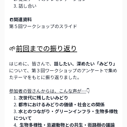
話し合い
📒関連資料
第５回ワークショップのスライド
🌱
前回までの振り返り
はじめに、皆さんで、
話したい、深めたい「みどり」
について、第３回ワークショップのアンケートで集め
たテーマをもとに振り返りました。
参加者の皆さんからは、こんな声が…
👇
次世代に残したいみどり
都市におけるみどりの価値・社会との関係
水とのつながり・グリーンインフラ・生物多様性
について
 生物多様性・忌避動物との共生・街路樹の議論