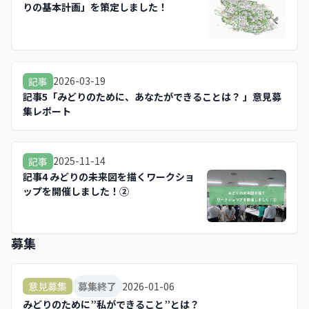
りの基本計画」を策定しました！
2026-03-19
記事
記事5「みどりのために、あなたができることは？ 」意見募
集レポート
2025-11-14
記事
記事4 みどりの未来図を描くワークショ
ップを開催しました！②
募集
2026-01-06
意見募集
募集終了
みどりのために”私ができること”とは？