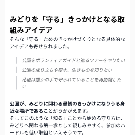
みどりを「守る」きっかけとなる取
組みアイデア
そんな「守る」ためのきっかけづくりとなる具体的な
アイデアも寄せられました。
公園をボランティアガイドと巡るツアーをやりたい
公園の成り立ちや樹木、生きものを知りたい
花壇は誰かの手で守られていることを再認識した
い
公園が、みどりに関わる最初のきっかけになりうる身
近な場所である
ことがうかがえます。
そしてこのような「知る」ことから始める守り方は、
みどりへ関わる第一歩として親しみやすく、参加のハ
ードルも低い取組といえそうです。