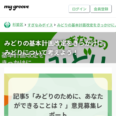
ログイン
会員登録
杉並区
すぎなみボイス
みどりの基本計画改定をきっかけに
みどりの基本計画改定をきっかけに、
みどりについて考えよう！
記事5「みどりのために、あなた
ができることは？ 」意見募集レ
ポート