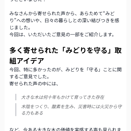
みなさんから寄せられた声から、あらためて“みど
り”への想いや、日々の暮らしとの深い結びつきを感
じました。
今回は、いただいたご意見の一部をご紹介します。
多く寄せられた「みどりを守る」取
組アイデア
今回、特に多かったのが、みどりを「守る」ことに関
するご意見でした。
寄せられた声の中には、
大きな木は何十年もかけて育ってきた存在
木陰をつくり、酸素を生み、災害時には火災から守
る力もある
など、今ある大きな木の価値を実感する声も見られま