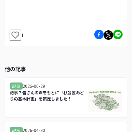
1
他の記事
2026-06-29
記事
記事７皆さんの声をもとに「杉並区みど
りの基本計画」を策定しました！
2026-04-30
記事