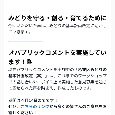
みどりを守る・創る・育てるために
今回いただいた声は、みどりの基本計画改定に活かし
ていきます。
📌パブリックコメントを実施してい
ます！📝
現在パブリックコメントを実施中の「
杉並区みどりの
基本計画改定（案）
」は、これまでのワークショップ
での話し合いや、ボイス上で実施した意見募集を通じ
て寄せられた声を踏まえ、作成したものです。
期間は４月14日までです！
ぜひ、
こちらのリンク
から多くの皆さんのご意見をお
寄せください！