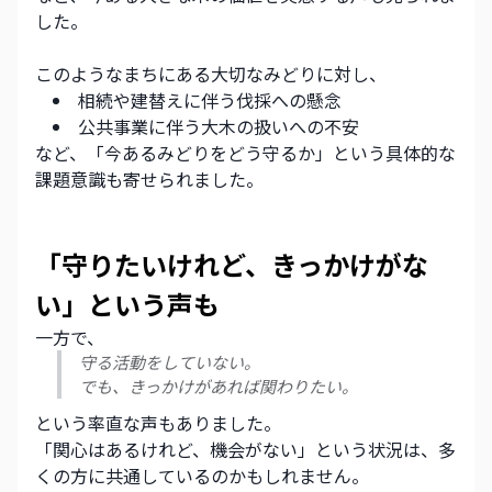
した。
このようなまちにある大切なみどりに対し、
相続や建替えに伴う伐採への懸念
公共事業に伴う大木の扱いへの不安
など、「今あるみどりをどう守るか」という具体的な
課題意識も寄せられました。
「守りたいけれど、きっかけがな
い」という声も
一方で、
守る活動をしていない。
でも、きっかけがあれば関わりたい。
という率直な声もありました。
「関心はあるけれど、機会がない」という状況は、多
くの方に共通しているのかもしれません。