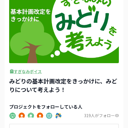
すぎなみボイス
みどりの基本計画改定をきっかけに、みど
りについて考えよう！
プロジェクト
をフォローしている人
319
人がフォロー中