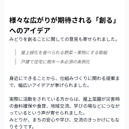
様々な広がりが期待される「創る」
へのアイデア
みどりを創ることに関しての意見も寄せられました。
屋上緑化を食べられる野菜・果物にする取組
戸建て住宅に樹木一本必須の条例化
身近にできることから、仕組みづくりに関わる提案ま
で、幅広いアイデアが挙げられました。
実際に活動をされている方からは、屋上菜園が災害時
の食料確保や食育、地域交流、学びの場などにつなが
っているという声が寄せられました。
みどりが、まちの安心や学び、交流のきっかけにもな
りそうです。