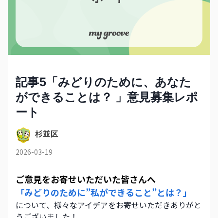
記事5「みどりのために、あなた
ができることは？ 」意見募集レポ
ート
杉並区
2026-03-19
ご意見をお寄せいただいた皆さんへ
「みどりのために”私ができること”とは？」
について、様々なアイデアをお寄せいただきありがと
うございました！