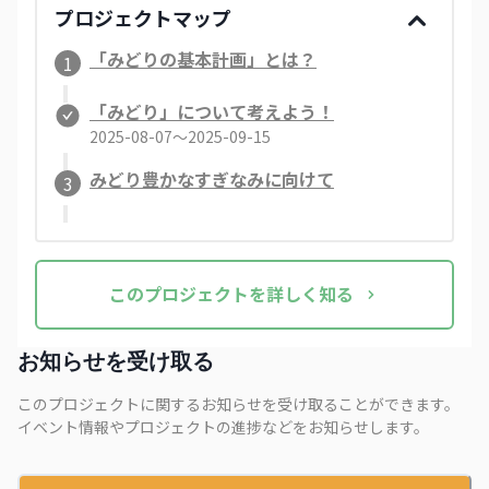
プロジェクトマップ
「みどりの基本計画」とは？
1
「みどり」について考えよう！
2025-08-07〜2025-09-15
みどり豊かなすぎなみに向けて
3
この
プロジェクト
を詳しく知る
お知らせを受け取る
このプロジェクトに関するお知らせを受け取ることができます。
イベント情報やプロジェクトの進捗などをお知らせします。