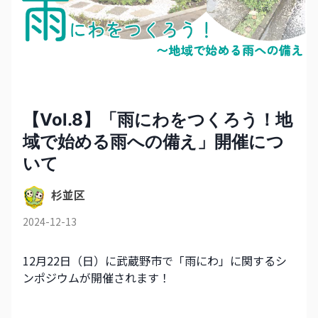
【Vol.8】「雨にわをつくろう！地
域で始める雨への備え」開催につ
いて
杉並区
2024-12-13
12月22日（日）に武蔵野市で「雨にわ」に関するシ
ンポジウムが開催されます！