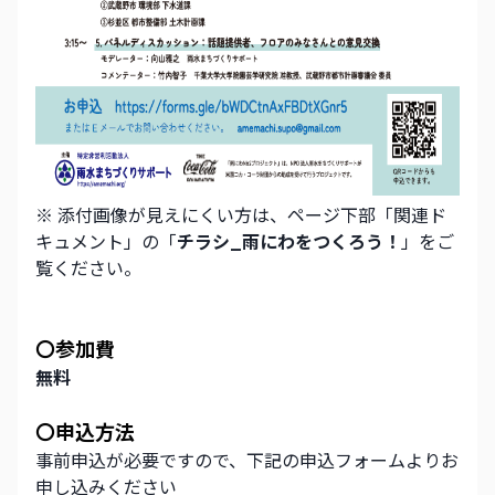
※ 添付画像が見えにくい方は、ページ下部「関連ド
キュメント」の「
チラシ_雨にわをつくろう！
」をご
覧ください。
〇参加費
無料
〇申込方法
事前申込が必要ですので、下記の申込フォームよりお
申し込みください