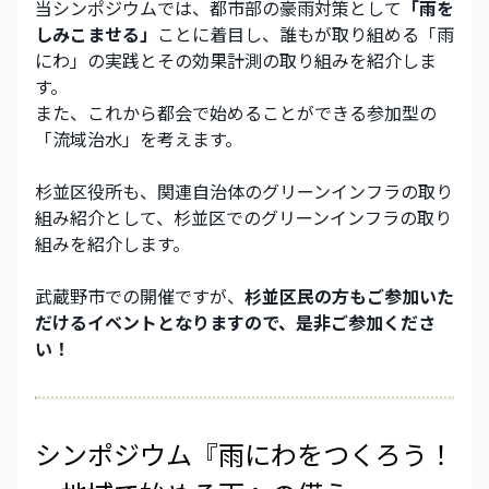
当シンポジウムでは、都市部の豪雨対策として
「雨を
しみこませる」
ことに着目し、誰もが取り組める「雨
にわ」の実践とその効果計測の取り組みを紹介しま
す。
また、これから都会で始めることができる参加型の
「流域治水」を考えます。
杉並区役所も、関連自治体のグリーンインフラの取り
組み紹介として、杉並区でのグリーンインフラの取り
組みを紹介します。
武蔵野市での開催ですが、
杉並区民の方もご参加いた
だけるイベントとなりますので、是非ご参加くださ
い！
シンポジウム『雨にわをつくろう！