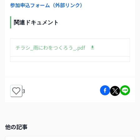
参加申込フォーム（外部リンク）
関連ドキュメント
チラシ_雨にわをつくろう_.pdf
3
他の記事