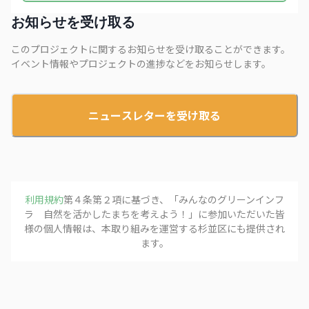
お知らせを受け取る
このプロジェクトに関するお知らせを受け取ることができます。
イベント情報やプロジェクトの進捗などをお知らせします。
ニュースレターを受け取る
利用規約
第４条第２項に基づき、「
みんなのグリーンインフ
ラ 自然を活かしたまちを考えよう！
」に参加いただいた皆
様の個人情報は、本取り組みを運営する
杉並区
にも提供され
ます。