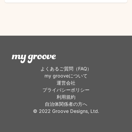
よくあるご質問（FAQ）
my grooveについて
運営会社
プライバシーポリシー
利用規約
自治体関係者の方へ
©︎ 2022 Groove Designs, Ltd.