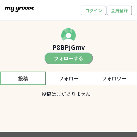
ログイン
会員登録
P8BPjGmv
フォローする
投稿
フォロー
フォロワー
投稿はまだありません。