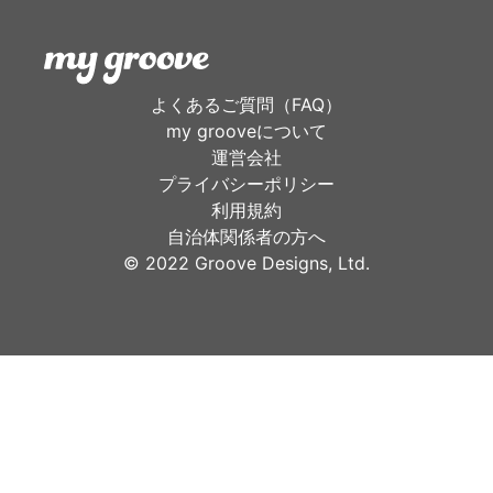
よくあるご質問（FAQ）
my grooveについて
運営会社
プライバシーポリシー
利用規約
自治体関係者の方へ
©︎ 2022 Groove Designs, Ltd.