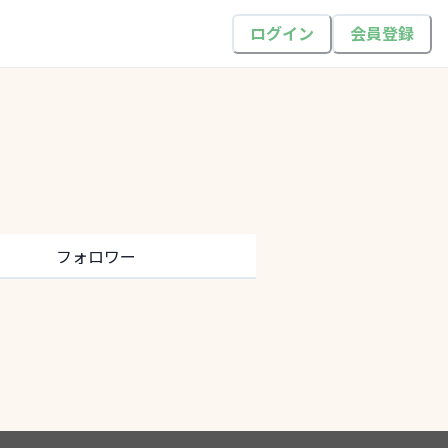
ログイン
会員登録
フォロワー