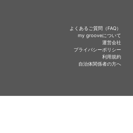
よくあるご質問（FAQ）
my grooveについて
運営会社
プライバシーポリシー
利用規約
自治体関係者の方へ