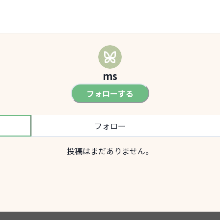
ms
フォローする
フォロー
投稿はまだありません。