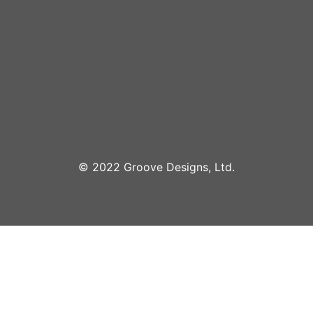
©︎ 2022 Groove Designs, Ltd.