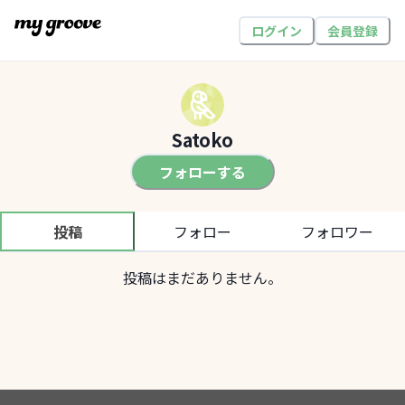
ログイン
会員登録
Satoko
フォローする
投稿
フォロー
フォロワー
投稿はまだありません。