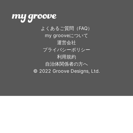
よくあるご質問（FAQ）
my grooveについて
運営会社
プライバシーポリシー
利用規約
自治体関係者の方へ
©︎ 2022 Groove Designs, Ltd.