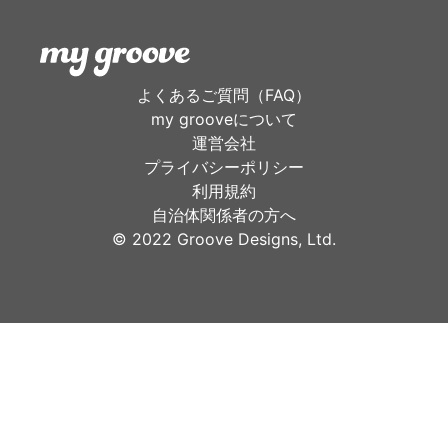
よくあるご質問（FAQ）
my grooveについて
運営会社
プライバシーポリシー
利用規約
自治体関係者の方へ
©︎ 2022 Groove Designs, Ltd.