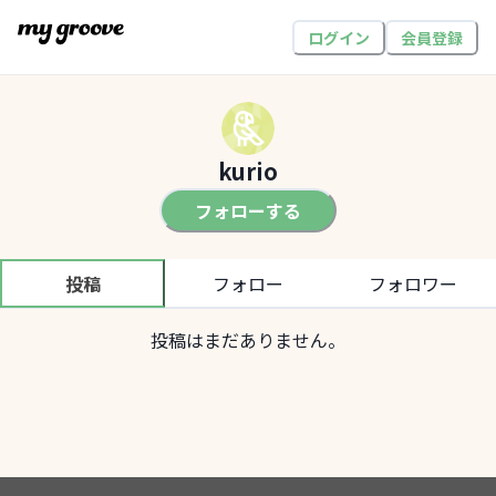
ログイン
会員登録
kurio
フォローする
投稿
フォロー
フォロワー
投稿はまだありません。