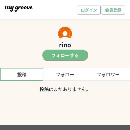
ログイン
会員登録
rino
フォローする
投稿
フォロー
フォロワー
投稿はまだありません。