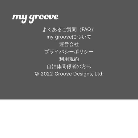
よくあるご質問（FAQ）
my grooveについて
運営会社
プライバシーポリシー
利用規約
自治体関係者の方へ
©︎ 2022 Groove Designs, Ltd.