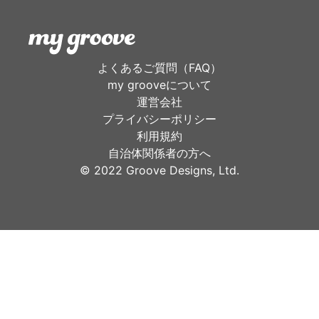
よくあるご質問（FAQ）
my grooveについて
運営会社
プライバシーポリシー
利用規約
自治体関係者の方へ
©︎ 2022 Groove Designs, Ltd.