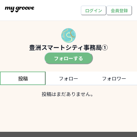
ログイン
会員登録
豊洲スマートシティ事務局①
フォローする
投稿
フォロー
フォロワー
投稿はまだありません。