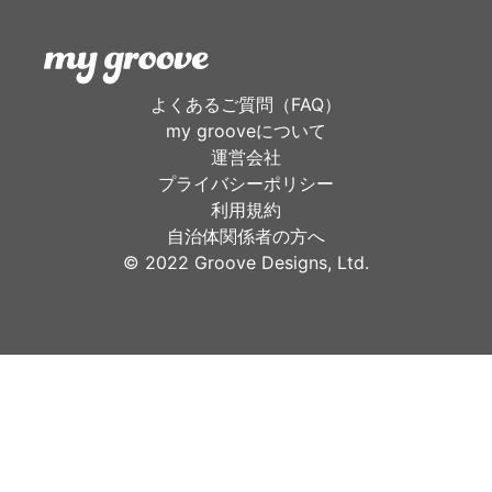
よくあるご質問（FAQ）
my grooveについて
運営会社
プライバシーポリシー
利用規約
自治体関係者の方へ
©︎ 2022 Groove Designs, Ltd.