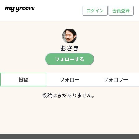
ログイン
会員登録
おさき
フォローする
投稿
フォロー
フォロワー
投稿はまだありません。