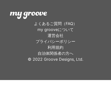
よくあるご質問（FAQ）
my grooveについて
運営会社
プライバシーポリシー
利用規約
自治体関係者の方へ
©︎ 2022 Groove Designs, Ltd.