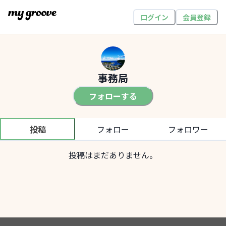
ログイン
会員登録
事務局
フォローする
投稿
フォロー
フォロワー
投稿はまだありません。