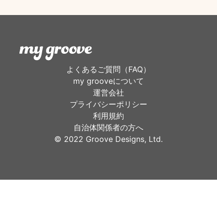
よくあるご質問（FAQ）
my grooveについて
運営会社
プライバシーポリシー
利用規約
自治体関係者の方へ
©︎ 2022 Groove Designs, Ltd.