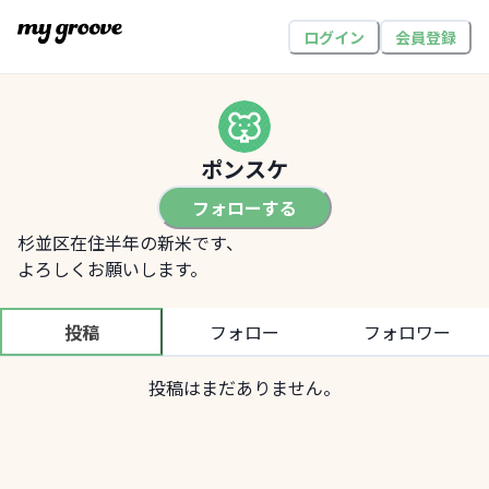
ログイン
会員登録
ポンスケ
フォローする
杉並区在住半年の新米です、
よろしくお願いします。
投稿
フォロー
フォロワー
投稿はまだありません。