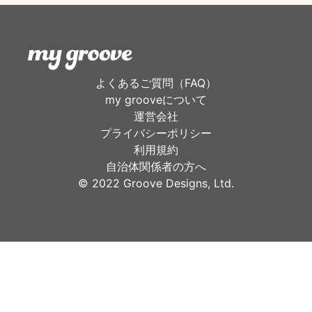
よくあるご質問（FAQ）
my grooveについて
運営会社
プライバシーポリシー
利用規約
自治体関係者の方へ
©︎ 2022 Groove Designs, Ltd.