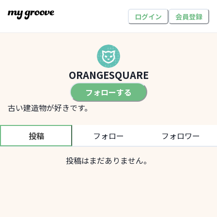
ログイン
会員登録
ORANGESQUARE
フォローする
古い建造物が好きです。
投稿
フォロー
フォロワー
投稿はまだありません。