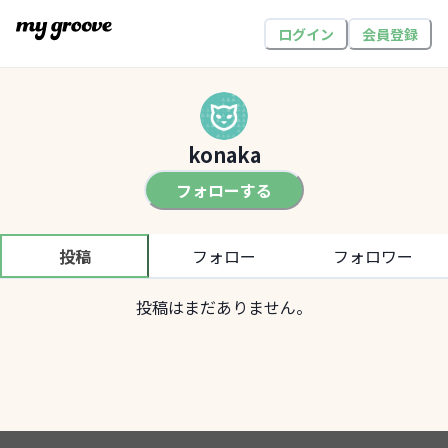
ログイン
会員登録
konaka
フォローする
投稿
フォロー
フォロワー
投稿はまだありません。