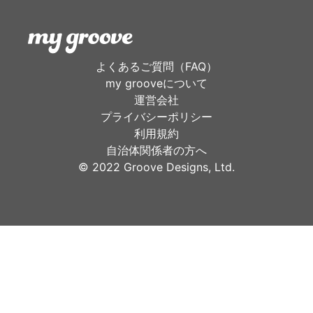
よくあるご質問（FAQ）
my grooveについて
運営会社
プライバシーポリシー
利用規約
自治体関係者の方へ
©︎ 2022 Groove Designs, Ltd.