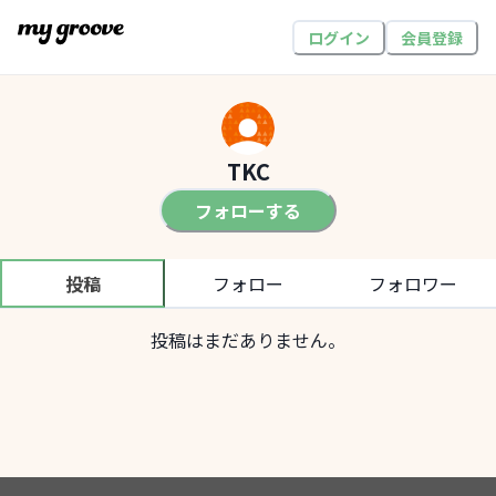
ログイン
会員登録
TKC
フォローする
投稿
フォロー
フォロワー
投稿はまだありません。