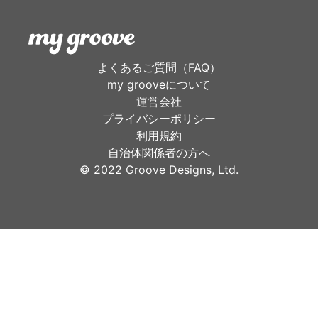
よくあるご質問（FAQ）
my grooveについて
運営会社
プライバシーポリシー
利用規約
自治体関係者の方へ
©︎ 2022 Groove Designs, Ltd.