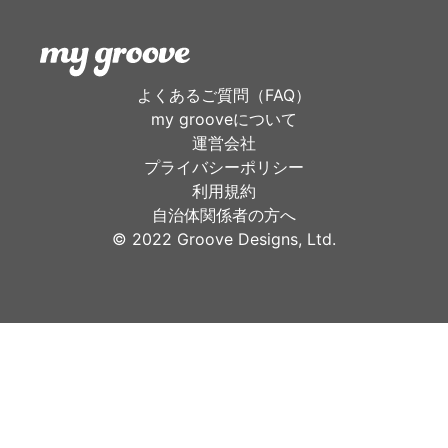
よくあるご質問（FAQ）
my grooveについて
運営会社
プライバシーポリシー
利用規約
自治体関係者の方へ
©︎ 2022 Groove Designs, Ltd.