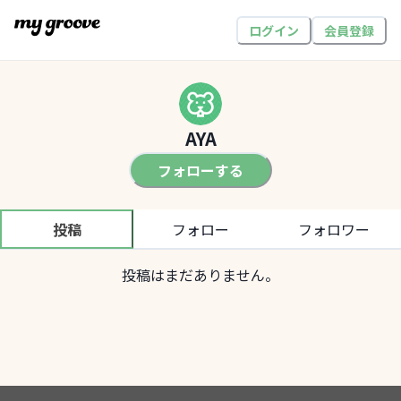
ログイン
会員登録
AYA
フォローする
投稿
フォロー
フォロワー
投稿はまだありません。