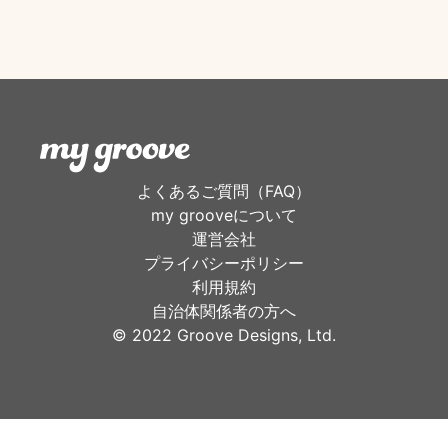
よくあるご質問（FAQ）
my grooveについて
運営会社
プライバシーポリシー
利用規約
自治体関係者の方へ
©︎ 2022 Groove Designs, Ltd.