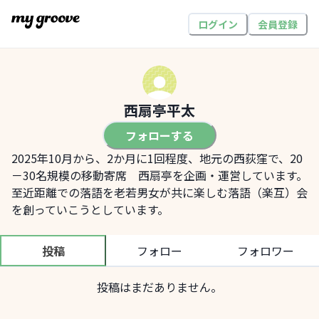
ログイン
会員登録
西扇亭平太
フォローする
2025年10月から、2か月に1回程度、地元の西荻窪で、20
－30名規模の移動寄席　西扇亭を企画・運営しています。
至近距離での落語を老若男女が共に楽しむ落語（楽互）会
を創っていこうとしています。
投稿
フォロー
フォロワー
投稿はまだありません。