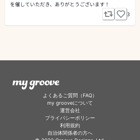
を催していただき、ありがとうございます！
3
よくあるご質問（FAQ）
my grooveについて
運営会社
プライバシーポリシー
利用規約
自治体関係者の方へ