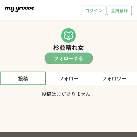
ログイン
会員登録
杉並晴れ女
フォローする
投稿
フォロー
フォロワー
投稿はまだありません。