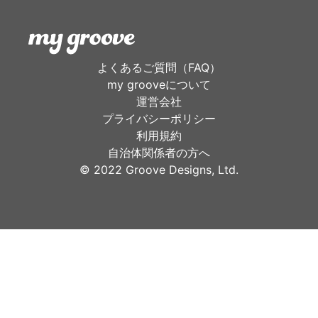
よくあるご質問（FAQ）
my grooveについて
運営会社
プライバシーポリシー
利用規約
自治体関係者の方へ
©︎ 2022 Groove Designs, Ltd.