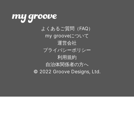
よくあるご質問（FAQ）
my grooveについて
運営会社
プライバシーポリシー
利用規約
自治体関係者の方へ
©︎ 2022 Groove Designs, Ltd.