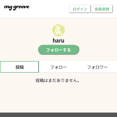
ログイン
会員登録
haru
フォローする
投稿
フォロー
フォロワー
投稿はまだありません。