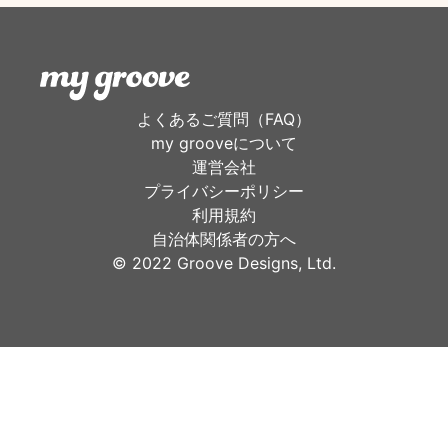
よくあるご質問（FAQ）
my grooveについて
運営会社
プライバシーポリシー
利用規約
自治体関係者の方へ
©︎ 2022 Groove Designs, Ltd.