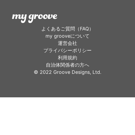
よくあるご質問（FAQ）
my grooveについて
運営会社
プライバシーポリシー
利用規約
自治体関係者の方へ
©︎ 2022 Groove Designs, Ltd.