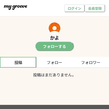
ログイン
会員登録
かよ
フォローする
投稿
フォロー
フォロワー
投稿はまだありません。