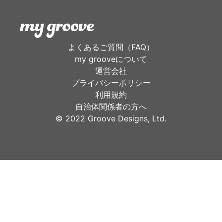
よくあるご質問（FAQ）
my grooveについて
運営会社
プライバシーポリシー
利用規約
自治体関係者の方へ
©︎ 2022 Groove Designs, Ltd.