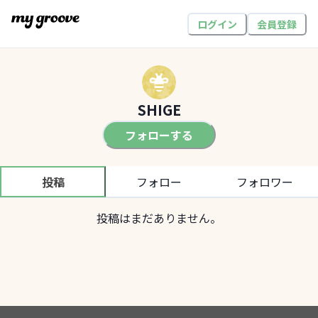
ログイン
会員登録
SHIGE
フォローする
投稿
フォロー
フォロワー
投稿はまだありません。