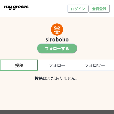
ログイン
会員登録
sirobobo
フォローする
投稿
フォロー
フォロワー
投稿はまだありません。