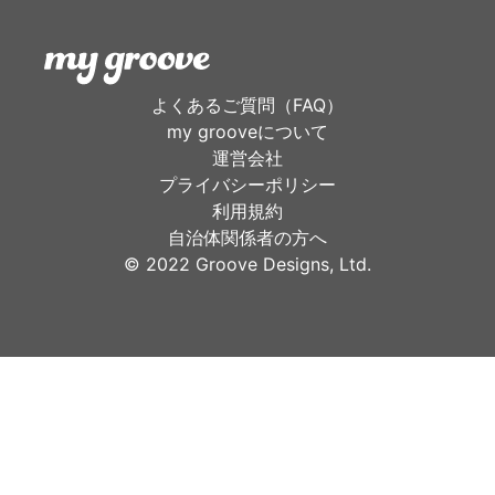
よくあるご質問（FAQ）
my grooveについて
運営会社
プライバシーポリシー
利用規約
自治体関係者の方へ
©︎ 2022 Groove Designs, Ltd.