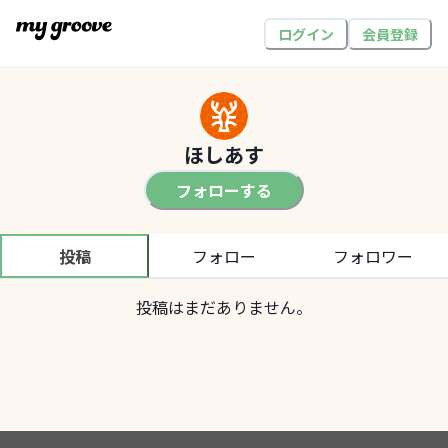
ログイン
会員登録
ほしあす
フォローする
投稿
フォロー
フォロワー
投稿はまだありません。