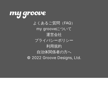
よくあるご質問（FAQ）
my grooveについて
運営会社
プライバシーポリシー
利用規約
自治体関係者の方へ
©︎ 2022 Groove Designs, Ltd.