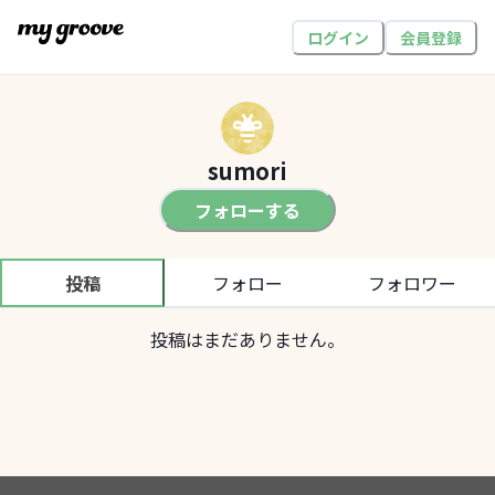
ログイン
会員登録
sumori
フォローする
投稿
フォロー
フォロワー
投稿はまだありません。