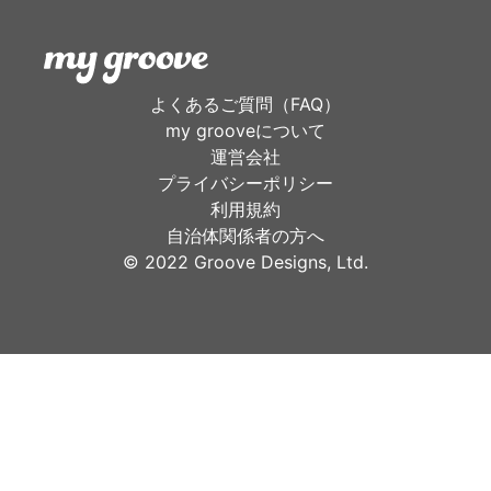
よくあるご質問（FAQ）
my grooveについて
運営会社
プライバシーポリシー
利用規約
自治体関係者の方へ
©︎ 2022 Groove Designs, Ltd.