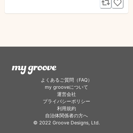
よくあるご質問（FAQ）
my grooveについて
運営会社
プライバシーポリシー
利用規約
自治体関係者の方へ
©︎ 2022 Groove Designs, Ltd.