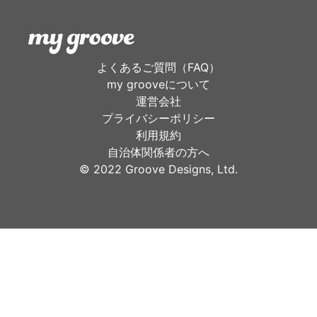
よくあるご質問（FAQ）
my grooveについて
運営会社
プライバシーポリシー
利用規約
自治体関係者の方へ
©︎ 2022 Groove Designs, Ltd.