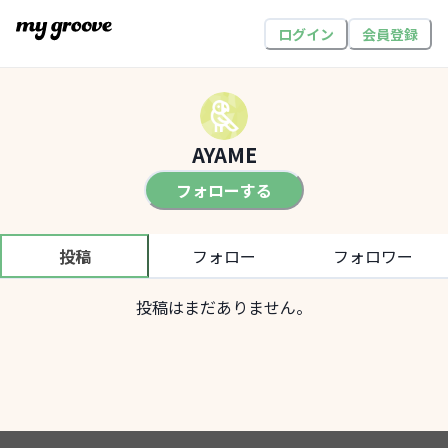
ログイン
会員登録
AYAME
フォローする
投稿
フォロー
フォロワー
投稿はまだありません。