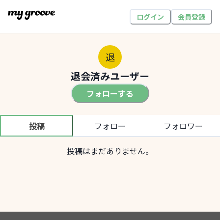
ログイン
会員登録
退
退会済みユーザー
フォローする
投稿
フォロー
フォロワー
投稿はまだありません。