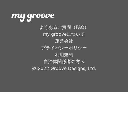
よくあるご質問（FAQ）
my grooveについて
運営会社
プライバシーポリシー
利用規約
自治体関係者の方へ
©︎ 2022 Groove Designs, Ltd.