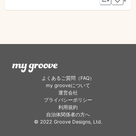
よくあるご質問（FAQ）
my grooveについて
運営会社
プライバシーポリシー
利用規約
自治体関係者の方へ
©︎ 2022 Groove Designs, Ltd.