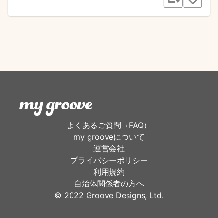
よくあるご質問（FAQ）
my grooveについて
運営会社
プライバシーポリシー
利用規約
自治体関係者の方へ
©︎ 2022 Groove Designs, Ltd.