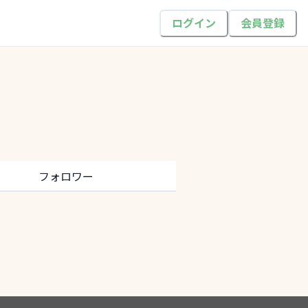
ログイン
会員登録
フォロワー