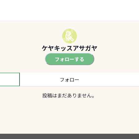
ケヤキッスアサガヤ
フォローする
フォロー
投稿はまだありません。