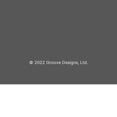
©︎ 2022 Groove Designs, Ltd.