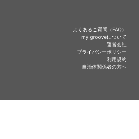
よくあるご質問（FAQ）
my grooveについて
運営会社
プライバシーポリシー
利用規約
自治体関係者の方へ