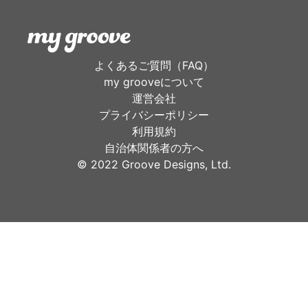
よくあるご質問（FAQ）
my grooveについて
運営会社
プライバシーポリシー
利用規約
自治体関係者の方へ
©︎ 2022 Groove Designs, Ltd.