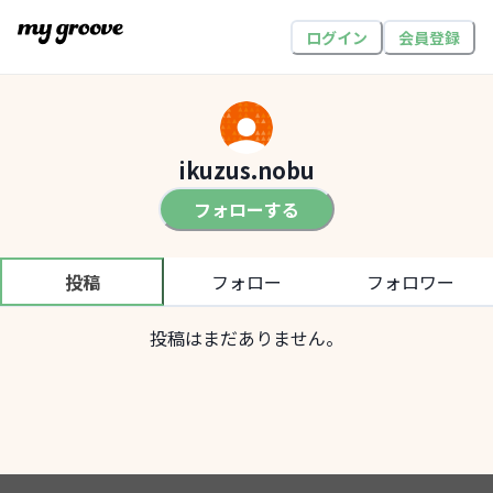
ログイン
会員登録
ikuzus.nobu
フォローする
投稿
フォロー
フォロワー
投稿はまだありません。