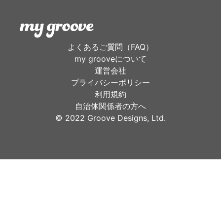
よくあるご質問（FAQ）
my grooveについて
運営会社
プライバシーポリシー
利用規約
自治体関係者の方へ
©︎ 2022 Groove Designs, Ltd.