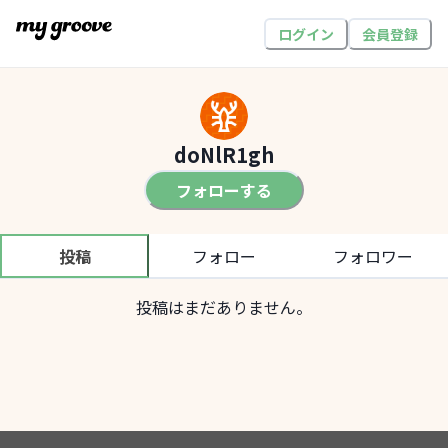
ログイン
会員登録
doNlR1gh
フォローする
投稿
フォロー
フォロワー
投稿はまだありません。