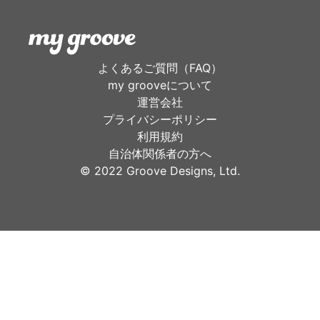
よくあるご質問（FAQ）
my grooveについて
運営会社
プライバシーポリシー
利用規約
自治体関係者の方へ
©︎ 2022 Groove Designs, Ltd.