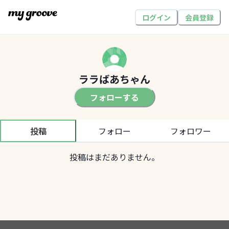
ログイン
会員登録
ララばあちゃん
フォローする
投稿
フォロー
フォロワー
投稿はまだありません。