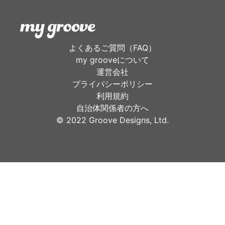
よくあるご質問（FAQ）
my grooveについて
運営会社
プライバシーポリシー
利用規約
自治体関係者の方へ
©︎ 2022 Groove Designs, Ltd.