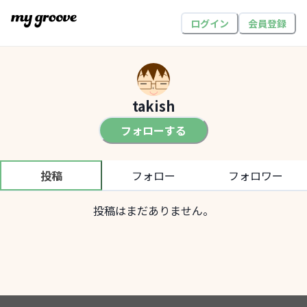
ログイン
会員登録
takish
フォローする
投稿
フォロー
フォロワー
投稿はまだありません。