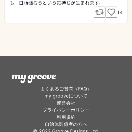
も一日頑張ろうという気持ちが生まれます。
14
よくあるご質問（FAQ）
my grooveについて
運営会社
プライバシーポリシー
利用規約
自治体関係者の方へ
©︎ 2022 Groove Designs, Ltd.