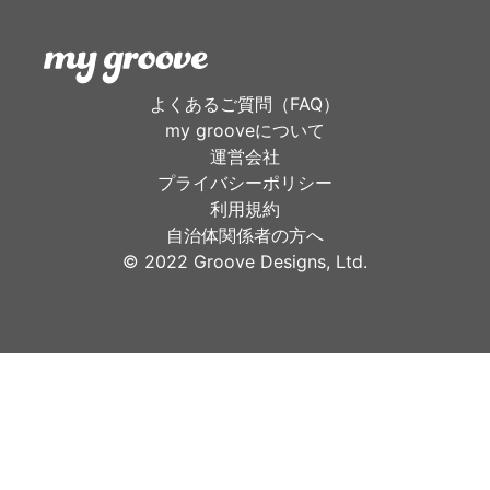
よくあるご質問（FAQ）
my grooveについて
運営会社
プライバシーポリシー
利用規約
自治体関係者の方へ
©︎ 2022 Groove Designs, Ltd.