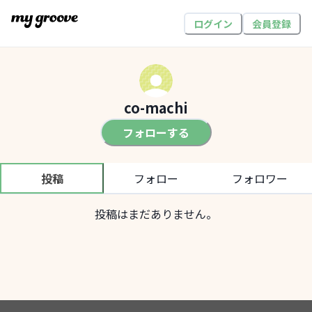
ログイン
会員登録
co-machi
フォローする
投稿
フォロー
フォロワー
投稿はまだありません。