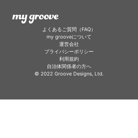
よくあるご質問（FAQ）
my grooveについて
運営会社
プライバシーポリシー
利用規約
自治体関係者の方へ
©︎ 2022 Groove Designs, Ltd.