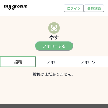
ログイン
会員登録
やす
フォローする
投稿
フォロー
フォロワー
投稿はまだありません。