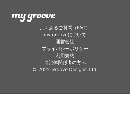
よくあるご質問（FAQ）
my grooveについて
運営会社
プライバシーポリシー
利用規約
自治体関係者の方へ
©︎ 2022 Groove Designs, Ltd.