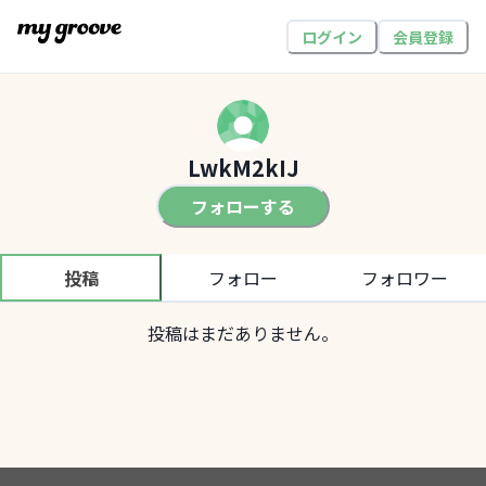
ログイン
会員登録
LwkM2kIJ
フォローする
投稿
フォロー
フォロワー
投稿はまだありません。