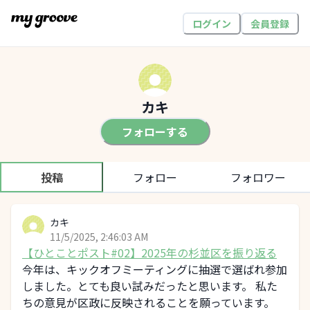
ログイン
会員登録
カキ
フォローする
投稿
フォロー
フォロワー
カキ
11/5/2025, 2:46:03 AM
【ひとことポスト#02】2025年の杉並区を振り返る
今年は、キックオフミーティングに抽選で選ばれ参加
しました。とても良い試みだったと思います。 私た
ちの意見が区政に反映されることを願っています。