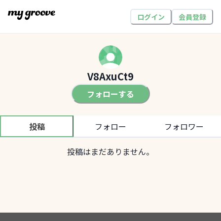
ログイン
会員登録
V8AxuCt9
フォローする
投稿
フォロー
フォロワー
投稿はまだありません。