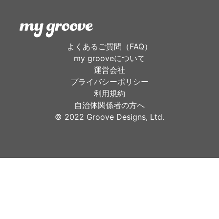
よくあるご質問（FAQ）
my grooveについて
運営会社
プライバシーポリシー
利用規約
自治体関係者の方へ
©︎ 2022 Groove Designs, Ltd.