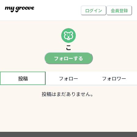
ログイン
会員登録
こ
フォローする
投稿
フォロー
フォロワー
投稿はまだありません。