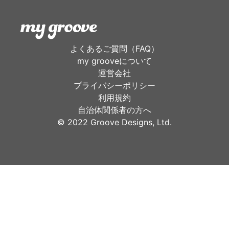
よくあるご質問（FAQ）
my grooveについて
運営会社
プライバシーポリシー
利用規約
自治体関係者の方へ
©︎ 2022 Groove Designs, Ltd.