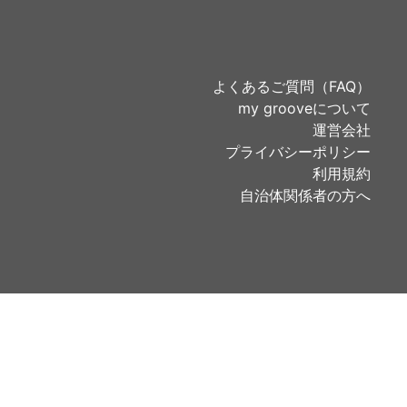
よくあるご質問（FAQ）
my grooveについて
運営会社
プライバシーポリシー
利用規約
自治体関係者の方へ