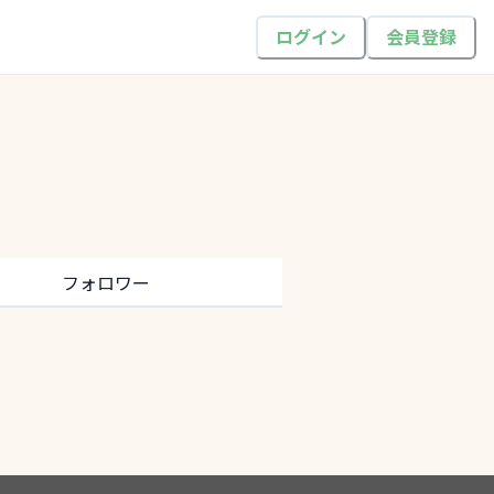
ログイン
会員登録
フォロワー