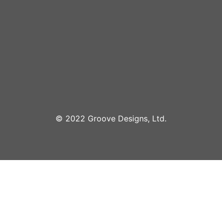
©︎ 2022 Groove Designs, Ltd.