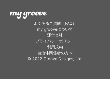
よくあるご質問（FAQ）
my grooveについて
運営会社
プライバシーポリシー
利用規約
自治体関係者の方へ
©︎ 2022 Groove Designs, Ltd.