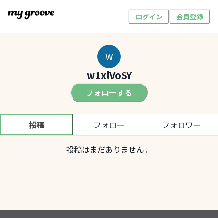
ログイン
会員登録
W
w1xlVoSY
フォローする
投稿
フォロー
フォロワー
投稿はまだありません。