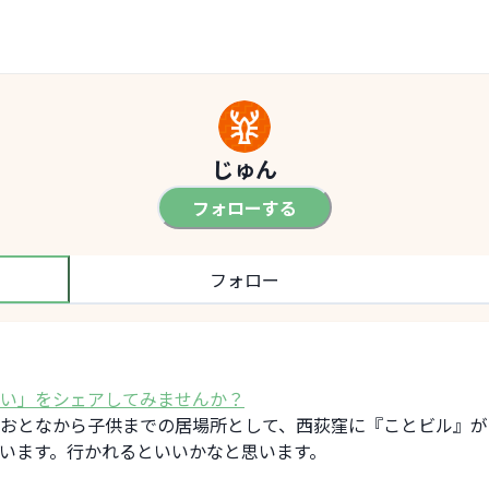
じゅん
フォローする
フォロー
い」をシェアしてみませんか？
おとなから子供までの居場所として、西荻窪に『ことビル』が
います。行かれるといいかなと思います。