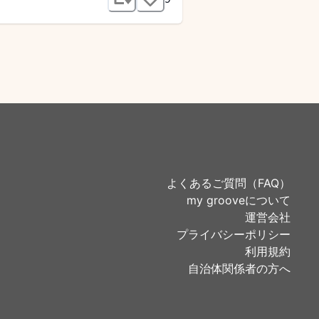
よくあるご質問（FAQ）
my grooveについて
運営会社
プライバシーポリシー
利用規約
自治体関係者の方へ