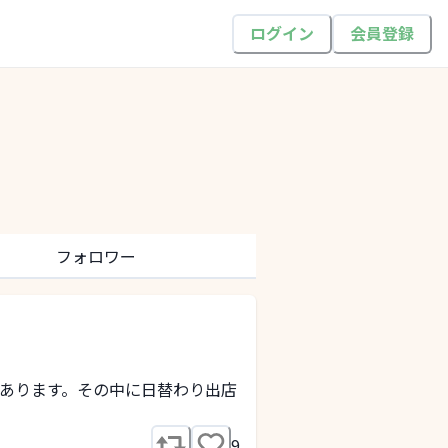
ログイン
会員登録
フォロワー
あります。その中に日替わり出店
9