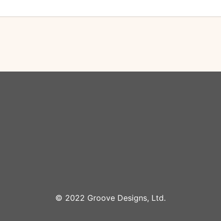
©︎ 2022 Groove Designs, Ltd.