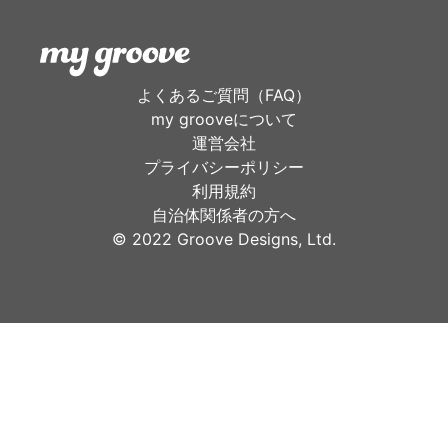
よくあるご質問（FAQ）
my grooveについて
運営会社
プライバシーポリシー
利用規約
自治体関係者の方へ
©︎ 2022 Groove Designs, Ltd.