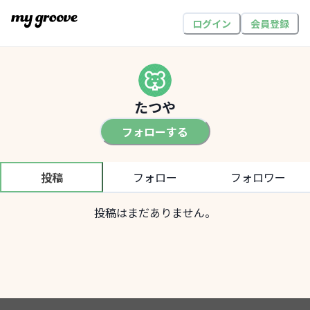
ログイン
会員登録
たつや
フォローする
投稿
フォロー
フォロワー
投稿はまだありません。