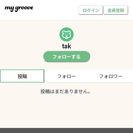
ログイン
会員登録
tak
フォローする
投稿
フォロー
フォロワー
投稿はまだありません。