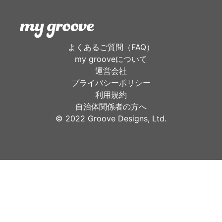
よくあるご質問（FAQ）
my grooveについて
運営会社
プライバシーポリシー
利用規約
自治体関係者の方へ
©︎ 2022 Groove Designs, Ltd.