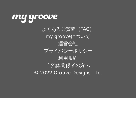
よくあるご質問（FAQ）
my grooveについて
運営会社
プライバシーポリシー
利用規約
自治体関係者の方へ
©︎ 2022 Groove Designs, Ltd.