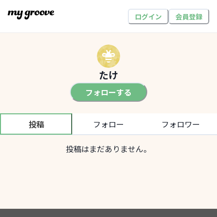
ログイン
会員登録
たけ
フォローする
投稿
フォロー
フォロワー
投稿はまだありません。